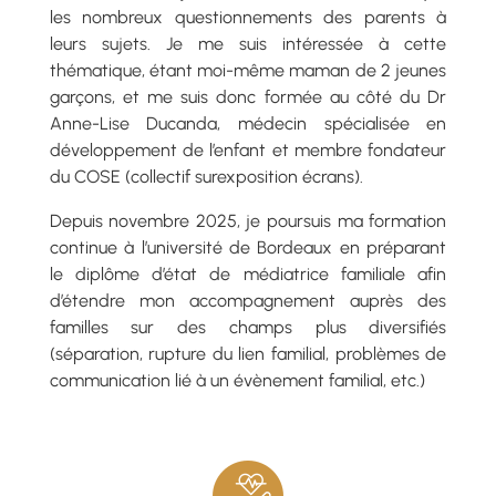
les nombreux questionnements des parents à
leurs sujets. Je me suis intéressée à cette
thématique, étant moi-même maman de 2 jeunes
garçons, et me suis donc formée au côté du Dr
Anne-Lise Ducanda, médecin spécialisée en
développement de l’enfant et membre fondateur
du COSE (collectif surexposition écrans).
Depuis novembre 2025, je poursuis ma formation
continue à l’université de Bordeaux en préparant
le diplôme d’état de médiatrice familiale afin
d’étendre mon accompagnement auprès des
familles sur des champs plus diversifiés
(séparation, rupture du lien familial, problèmes de
communication lié à un évènement familial, etc.)