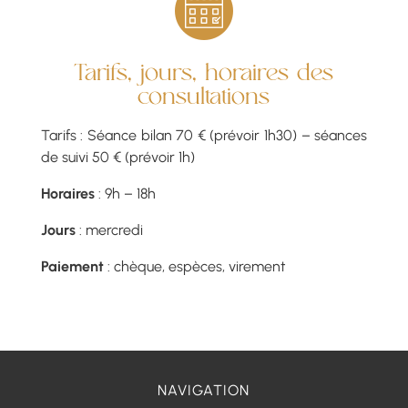
Tarifs, jours, horaires des
consultations
Tarifs : Séance bilan 70 € (prévoir 1h30) – séances
de suivi 50 € (prévoir 1h)
Horaires
: 9h – 18h
Jours
: mercredi
Paiement
: chèque, espèces, virement
NAVIGATION