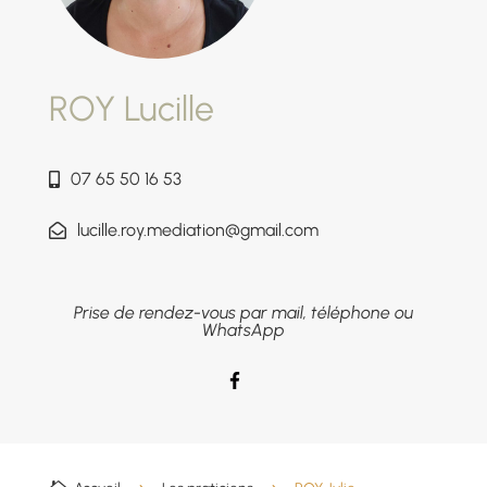
ROY Lucille
07 65 50 16 53
lucille.roy.mediation@gmail.com
Prise de rendez-vous par mail, téléphone ou
WhatsApp