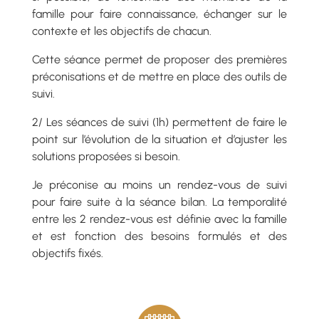
famille pour faire connaissance, échanger sur le
contexte et les objectifs de chacun.
Cette séance permet de proposer des premières
préconisations et de mettre en place des outils de
suivi.
2/ Les séances de suivi (1h) permettent de faire le
point sur l’évolution de la situation et d’ajuster les
solutions proposées si besoin.
Je préconise au moins un rendez-vous de suivi
pour faire suite à la séance bilan. La temporalité
entre les 2 rendez-vous est définie avec la famille
et est fonction des besoins formulés et des
objectifs fixés.