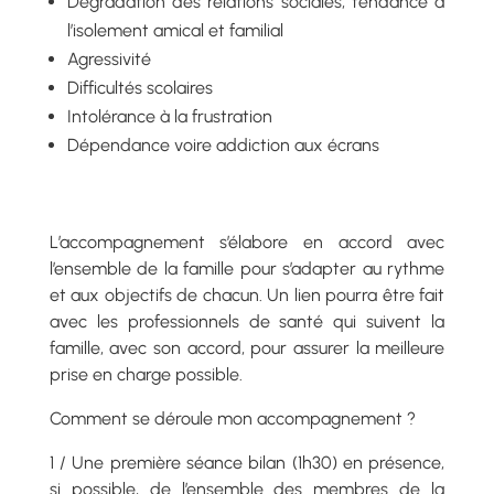
Dégradation des relations sociales, tendance à
l’isolement amical et familial
Agressivité
Difficultés scolaires
Intolérance à la frustration
Dépendance voire addiction aux écrans
L’accompagnement s’élabore en accord avec
l’ensemble de la famille pour s’adapter au rythme
et aux objectifs de chacun. Un lien pourra être fait
avec les professionnels de santé qui suivent la
famille, avec son accord, pour assurer la meilleure
prise en charge possible.
Comment se déroule mon accompagnement ?
1 / Une première séance bilan (1h30) en présence,
si possible, de l’ensemble des membres de la