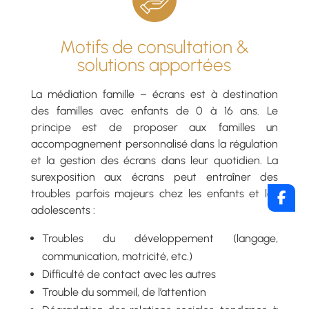
Motifs de consultation &
solutions apportées
La médiation famille – écrans est à destination
des familles avec enfants de 0 à 16 ans. Le
principe est de proposer aux familles un
accompagnement personnalisé dans la régulation
et la gestion des écrans dans leur quotidien. La
surexposition aux écrans peut entraîner des
troubles parfois majeurs chez les enfants et les
adolescents :
Troubles du développement (langage,
communication, motricité, etc.)
Difficulté de contact avec les autres
Trouble du sommeil, de l’attention