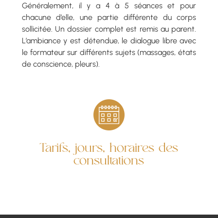
Généralement, il y a 4 à 5 séances et pour
chacune d’elle, une partie différente du corps
sollicitée. Un dossier complet est remis au parent.
L’ambiance y est détendue, le dialogue libre avec
le formateur sur différents sujets (massages, états
de conscience, pleurs).
Tarifs, jours, horaires des
consultations