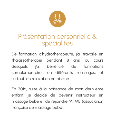
Présentation personnelle &
spécialités
De formation d’hydrothérapeute, j’ai travaillé en
thalassothérapie pendant 8 ans, au cours
desquels j’ai bénéficié de formations
complémentaires en différents massages, et
surtout, en relaxation en piscine.
En 2016, suite à la naissance de mon deuxième
enfant, je décide de devenir instructeur en
massage bébé et de rejoindre l’AFMB (association
française de massage bébé).