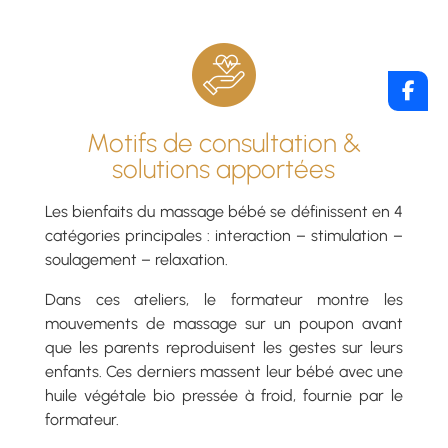
Motifs de consultation &
solutions apportées
Les bienfaits du massage bébé se définissent en 4
catégories principales : interaction – stimulation –
soulagement – relaxation.
Dans ces ateliers, le formateur montre les
mouvements de massage sur un poupon avant
que les parents reproduisent les gestes sur leurs
enfants. Ces derniers massent leur bébé avec une
huile végétale bio pressée à froid, fournie par le
formateur.