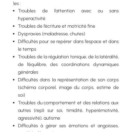
les :
Troubles de l’attention avec ou sans
hyperactivité
Troubles de l’écriture et motricité fine
Dyspraxies (maladresse, chutes)
Difficultés pour se repérer dans l’espace et dans
le temps
Troubles de la régulation tonique, de la latéralité,
de l’équilibre, des coordinations dynamiques
générales
Difficultés dans la représentation de son corps
(schéma corporel, image du corps, estime de
soi)
Troubles du comportement et des relations aux
autres (repli sur soi, timidité, hyperémotivité,
agressivité), autisme
Difficultés à gérer ses émotions et angoisses,