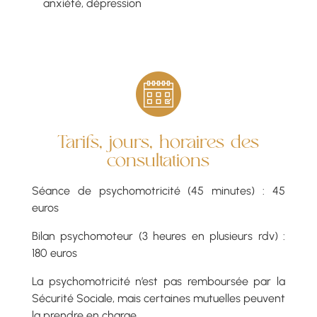
anxiété, dépression
Tarifs, jours, horaires des
consultations
Séance de psychomotricité (45 minutes) : 45
euros
Bilan psychomoteur (3 heures en plusieurs rdv) :
180 euros
La psychomotricité n’est pas remboursée par la
Sécurité Sociale, mais certaines mutuelles peuvent
la prendre en charge.