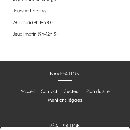
Jours et horaires :
Mercredi (9h 18h30)
Jeudi matin (9h-12h15)
NAVIGATION
Accueil
Contact
Secteur
Plan du site
Mentions légales
RÉALISATION