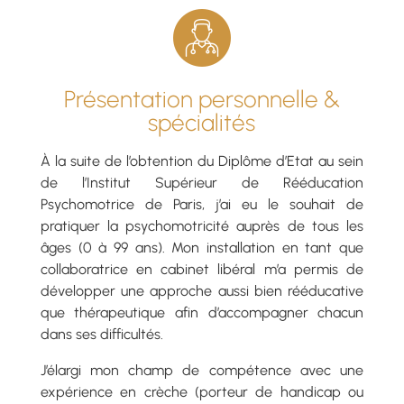
Présentation personnelle &
spécialités
À la suite de l’obtention du Diplôme d’Etat au sein
de l’Institut Supérieur de Rééducation
Psychomotrice de Paris, j’ai eu le souhait de
pratiquer la psychomotricité auprès de tous les
âges (0 à 99 ans). Mon installation en tant que
collaboratrice en cabinet libéral m’a permis de
développer une approche aussi bien rééducative
que thérapeutique afin d’accompagner chacun
dans ses difficultés.
J’élargi mon champ de compétence avec une
expérience en crèche (porteur de handicap ou