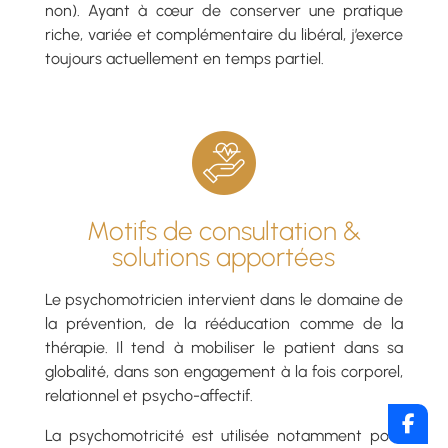
non). Ayant à cœur de conserver une pratique
riche, variée et complémentaire du libéral, j’exerce
toujours actuellement en temps partiel.
Motifs de consultation &
solutions apportées
Le psychomotricien intervient dans le domaine de
la prévention, de la rééducation comme de la
thérapie. Il tend à mobiliser le patient dans sa
globalité, dans son engagement à la fois corporel,
relationnel et psycho-affectif.
La psychomotricité est utilisée notamment pour