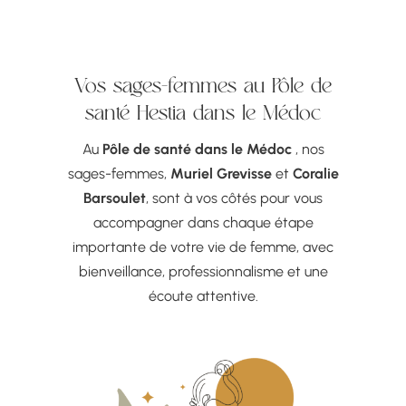
Vos sages-femmes au Pôle de
santé Hestia dans le Médoc
Au
Pôle de santé dans le Médoc
, nos
sages-femmes,
Muriel Grevisse
et
Coralie
Barsoulet
, sont à vos côtés pour vous
accompagner dans chaque étape
importante de votre vie de femme, avec
bienveillance, professionnalisme et une
écoute attentive.