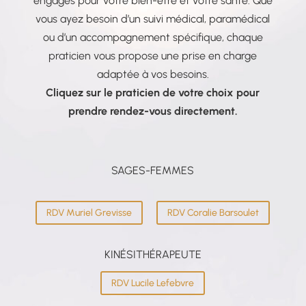
engagés pour votre bien-être et votre santé. Que
vous ayez besoin d’un suivi médical, paramédical
ou d’un accompagnement spécifique, chaque
praticien vous propose une prise en charge
adaptée à vos besoins.
Cliquez sur le praticien de votre choix pour
prendre rendez-vous directement.
SAGES-FEMMES
RDV Muriel Grevisse
RDV Coralie Barsoulet
KINÉSITHÉRAPEUTE
RDV Lucile Lefebvre