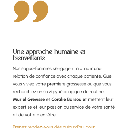
Une approche humaine et
bienveillante
Nos sages-femmes s’engagent à établir une
relation de confiance avec chaque patiente. Que
vous viviez votre première grossesse ou que vous
recherchiez un suivi gynécologique de routine,
Muriel Grevisse
et
Coralie Barsoulet
mettent leur
expertise et leur passion au service de votre santé
et de votre bien-être.
Prenez rendez-vous dès aujourd’hui pour