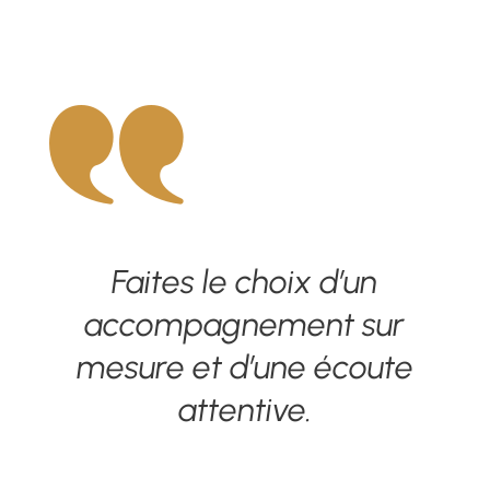
Faites le choix d’un
accompagnement sur
mesure et d’une écoute
attentive.