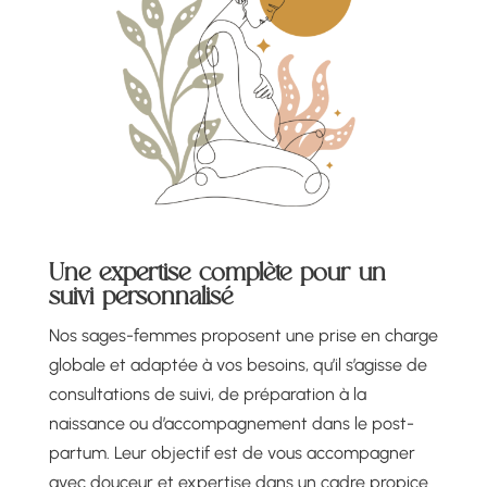
Une expertise complète pour un
suivi personnalisé
Nos sages-femmes proposent une prise en charge
globale et adaptée à vos besoins, qu’il s’agisse de
consultations de suivi, de préparation à la
naissance ou d’accompagnement dans le post-
partum. Leur objectif est de vous accompagner
avec douceur et expertise dans un cadre propice