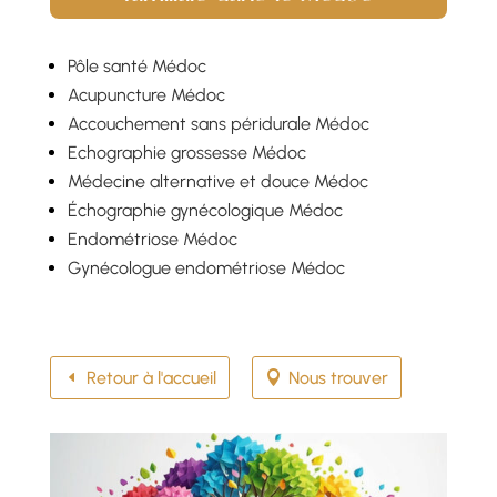
Pôle santé Médoc
Acupuncture Médoc
Accouchement sans péridurale Médoc
Echographie grossesse Médoc
Médecine alternative et douce Médoc
Échographie gynécologique Médoc
Endométriose Médoc
Gynécologue endométriose Médoc
Retour à l'accueil
Nous trouver