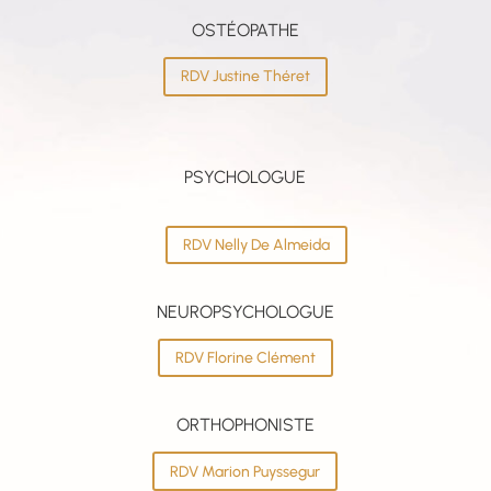
OSTÉOPATHE
RDV Justine Théret
PSYCHOLOGUE
RDV Nelly De Almeida
NEUROPSYCHOLOGUE
RDV Florine Clément
ORTHOPHONISTE
RDV Marion Puyssegur