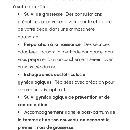
à votre bien-être.
Suivi de grossesse
: Des consultations
prénatales pour veiller à votre santé et à celle
de votre bébé, dans une atmosphère
apaisante.
Préparation à la naissance
: Des séances
adaptées, incluant la méthode Bonapace, pour
vous préparer à un accouchement serein, avec
ou sans péridurale.
Echographies obstétricales et
gynécologiques
: Réalisées avec précision pour
assurer un suivi optimal.
Suivi gynécologique de prévention et de
contraception
Accompagnement dans le post-partum de
la femme et de son nouveau-né pendant le
premier mois de grossesse.