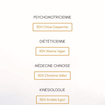
PSYCHOMOTRICIENNE
RDV Chloé Carpentier
DIÉTÉTICIENNE
RDV Marine Vigier
MÉDECINE CHINOISE
RDV Christine Vallet
KINÉSIOLOGUE
RDV Amélie Egon