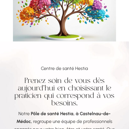
Centre de santé Hestia
Prenez soin de vous dès
aujourd’hui en choisissant le
praticien qui correspond à vos
besoins.
Notre
Pôle de santé Hestia, à Castelnau-de-
Médoc,
regroupe une équipe de professionnels