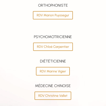
ORTHOPHONISTE
RDV Marion Puyssegur
PSYCHOMOTRICIENNE
RDV Chloé Carpentier
DIÉTÉTICIENNE
RDV Marine Vigier
MÉDECINE CHINOISE
RDV Christine Vallet