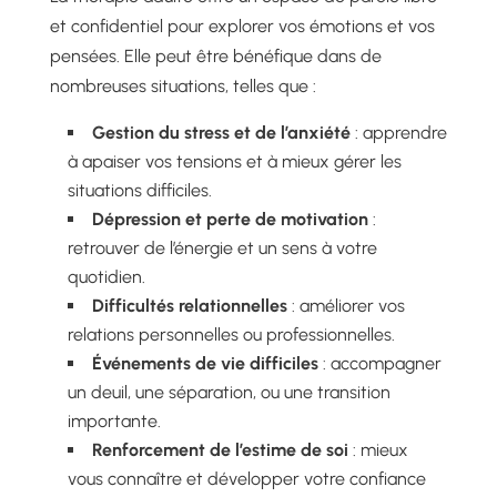
et confidentiel pour explorer vos émotions et vos
pensées. Elle peut être bénéfique dans de
nombreuses situations, telles que :
Gestion du stress et de l’anxiété
: apprendre
à apaiser vos tensions et à mieux gérer les
situations difficiles.
Dépression et perte de motivation
:
retrouver de l’énergie et un sens à votre
quotidien.
Difficultés relationnelles
: améliorer vos
relations personnelles ou professionnelles.
Événements de vie difficiles
: accompagner
un deuil, une séparation, ou une transition
importante.
Renforcement de l’estime de soi
: mieux
vous connaître et développer votre confiance