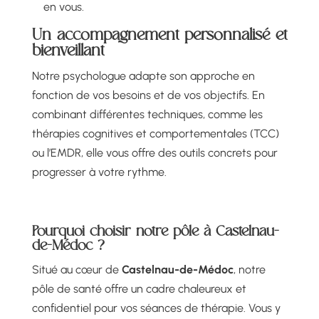
en vous.
Un accompagnement personnalisé et
bienveillant
Notre psychologue adapte son approche en
fonction de vos besoins et de vos objectifs. En
combinant différentes techniques, comme les
thérapies cognitives et comportementales (TCC)
ou l’EMDR, elle vous offre des outils concrets pour
progresser à votre rythme.
Pourquoi choisir notre pôle à Castelnau-
de-Médoc ?
Situé au cœur de
Castelnau-de-Médoc
, notre
pôle de santé offre un cadre chaleureux et
confidentiel pour vos séances de thérapie. Vous y