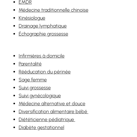
EMDR
Médecine traditionnelle chinoise
Kinésiologue
Drainage lymphatique
Échographie grossesse
Infirmières à domicile
Parentalité
Rééducation du périnée
Sage femme
Suivi grossesse
Suivi gynécologique
Médecine alternative et douce
Diversification alimentaire bébé
Diététicienne pédiatrique
Diabète gestationnel