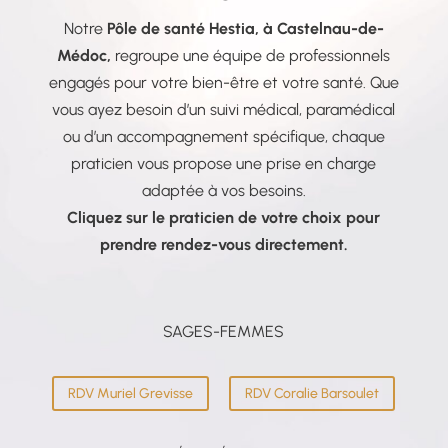
Notre
Pôle de santé Hestia, à Castelnau-de-
Médoc,
regroupe une équipe de professionnels
engagés pour votre bien-être et votre santé. Que
vous ayez besoin d’un suivi médical, paramédical
ou d’un accompagnement spécifique, chaque
praticien vous propose une prise en charge
adaptée à vos besoins.
Cliquez sur le praticien de votre choix pour
prendre rendez-vous directement.
SAGES-FEMMES
RDV Muriel Grevisse
RDV Coralie Barsoulet