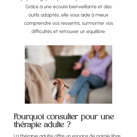
Grâce à une écoute bienveillante et des
outils adaptés, elle vous aide à mieux
comprendre vos ressentis, surmonter vos
difficultés et retrouver un équilibre.
Pourquoi consulter pour une
thérapie adulte ?
La thérapie adulte offre un espace de parole libre