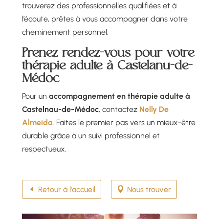
trouverez des professionnelles qualifiées et à
l’écoute, prêtes à vous accompagner dans votre
cheminement personnel.
Prenez rendez-vous pour votre
thérapie adulte à Castelanu-de-
Médoc
Pour un
accompagnement en thérapie adulte à
Castelnau-de-Médoc
, contactez
Nelly De
Almeida
. Faites le premier pas vers un mieux-être
durable grâce à un suivi professionnel et
respectueux.
Retour à l'accueil
Nous trouver