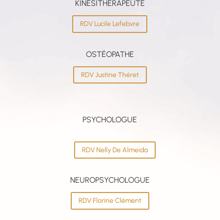
KINÉSITHÉRAPEUTE
RDV Lucile Lefebvre
OSTÉOPATHE
RDV Justine Théret
PSYCHOLOGUE
RDV Nelly De Almeida
NEUROPSYCHOLOGUE
RDV Florine Clément