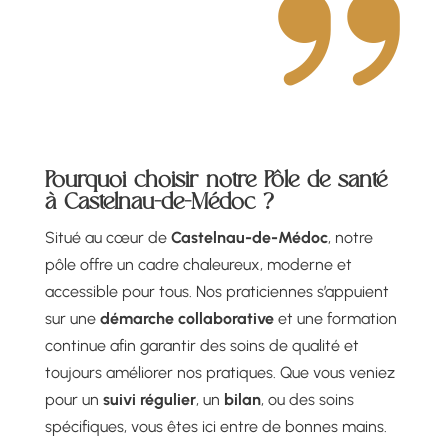
Pourquoi choisir notre
Pôle de santé
à Castelnau-de-Médoc
?
Situé au cœur de
Castelnau-de-Médoc
, notre
pôle offre un cadre chaleureux, moderne et
accessible pour tous. Nos praticiennes s’appuient
sur une
démarche collaborative
et une formation
continue afin garantir des soins de qualité et
toujours améliorer nos pratiques. Que vous veniez
pour un
suivi régulier
, un
bilan
, ou des soins
spécifiques, vous êtes ici entre de bonnes mains.