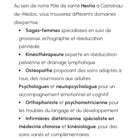
Au sein de notre Pôle de santé
Hestia
à Castelnau-
de-Médoc, vous trouverez différents domaines
d’expertise :
Sages-femmes
spécialisées en suivi de
grossesse, échographie et rééducation
périnéale.
Kinésithérapeute
experte en rééducation
pelvienne et drainage lymphatique.
Ostéopathe
proposant des soins adaptés à
tous, des nourrissons aux adultes.
Psychologues
et
neuropsychologue
pour un
accompagnement émotionnel et cognitif.
Orthophoniste
et
psychomotricienne
pour
les troubles du langage et du développement.
Infirmières
,
diététicienne
,
spécialiste en
médecine chinoise
et
kinésiologue
, pour des
soins variés et complémentaires.