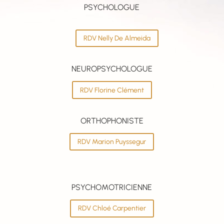
PSYCHOLOGUE
RDV Nelly De Almeida
NEUROPSYCHOLOGUE
RDV Florine Clément
ORTHOPHONISTE
RDV Marion Puyssegur
PSYCHOMOTRICIENNE
RDV Chloé Carpentier