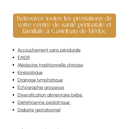
Retrouvez toutes les prestations de
votre centre de santé périnatale et
familiale à Castelnau-de-Médoc
Accouchement sans péridurale
EMDR
Médecine traditionnelle chinoise
Kinésiologue
Drainage lymphatique
Échographie grossesse
Diversification alimentaire bébé
Diététicienne pédiatrique
Diabète gestationnel