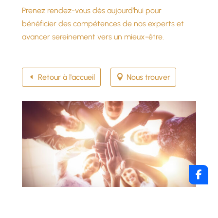
Prenez rendez-vous dès aujourd’hui pour
bénéficier des compétences de nos experts et
avancer sereinement vers un mieux-être.
Retour à l'accueil
Nous trouver