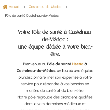

Accueil
5
Castelnau-de-Médoc
5
Pôle de santé Castelnau-de-Médoc
Votre Pôle de santé à Castelnau-
de-Médoc :
une équipe dédiée à votre bien-
être.
Bienvenue au
Pôle de santé
Hestia
à
Castelnau-de-Médoc
, un lieu où une équipe
pluridisciplinaire met son expertise à votre
service pour répondre à vos besoins en
matière de santé et de bien-être.
Notre pôle regroupe des praticiens qualifiés
dans divers domaines médicaux et