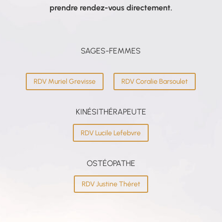
prendre rendez-vous directement.
SAGES-FEMMES
RDV Muriel Grevisse
RDV Coralie Barsoulet
KINÉSITHÉRAPEUTE
RDV Lucile Lefebvre
OSTÉOPATHE
RDV Justine Théret