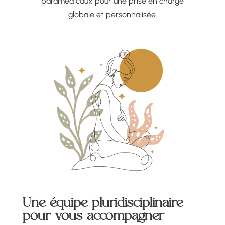
paramédicaux pour une prise en charge
globale et personnalisée.
Une équipe pluridisciplinaire
pour vous accompagner