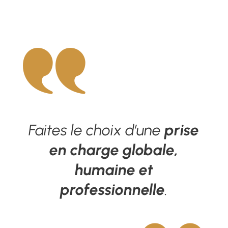
Faites le choix d’une
prise
en charge globale,
humaine et
professionnelle
.