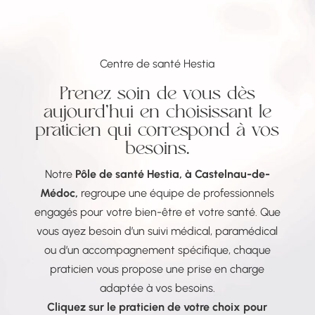
Centre de santé Hestia
Prenez soin de vous dès
aujourd’hui en choisissant le
praticien qui correspond à vos
besoins.
Notre
Pôle de santé Hestia, à Castelnau-de-
Médoc,
regroupe une équipe de professionnels
engagés pour votre bien-être et votre santé. Que
vous ayez besoin d’un suivi médical, paramédical
ou d’un accompagnement spécifique, chaque
praticien vous propose une prise en charge
adaptée à vos besoins.
Cliquez sur le praticien de votre choix pour