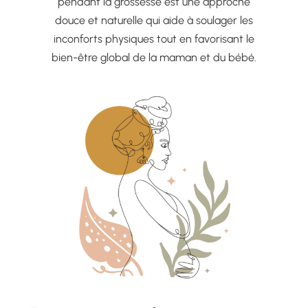
pendant la grossesse est une approche
douce et naturelle qui aide à soulager les
inconforts physiques tout en favorisant le
bien-être global de la maman et du bébé.