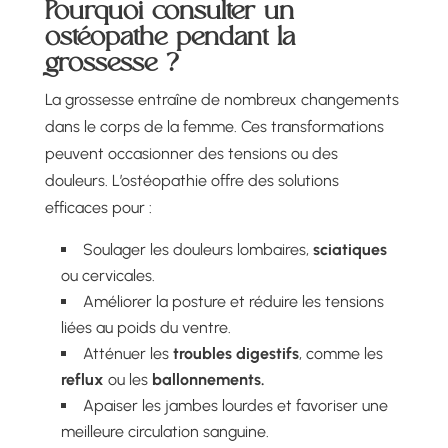
Pourquoi consulter un
ostéopathe pendant la
grossesse ?
La grossesse entraîne de nombreux changements
dans le corps de la femme. Ces transformations
peuvent occasionner des tensions ou des
douleurs. L’ostéopathie offre des solutions
efficaces pour :
Soulager les douleurs lombaires,
sciatiques
ou cervicales.
Améliorer la posture et réduire les tensions
liées au poids du ventre.
Atténuer les
troubles digestifs
, comme les
reflux
ou les
ballonnements.
Apaiser les jambes lourdes et favoriser une
meilleure circulation sanguine.