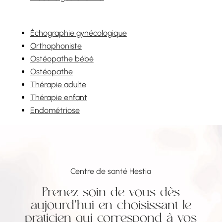
Échographie gynécologique
Orthophoniste
Ostéopathe bébé
Ostéopathe
Thérapie adulte
Thérapie enfant
Endométriose
Centre de santé Hestia
Prenez soin de vous dès
aujourd’hui en choisissant le
praticien qui correspond à vos