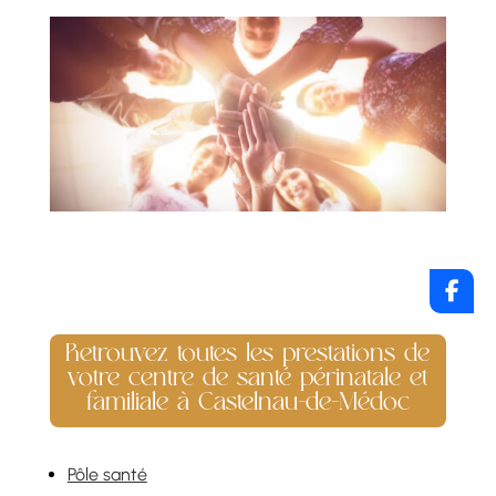
Retrouvez toutes les prestations de
votre centre de santé périnatale et
familiale à Castelnau-de-Médoc
Pôle santé