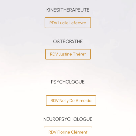
KINÉSITHÉRAPEUTE
RDV Lucile Lefebvre
OSTÉOPATHE
RDV Justine Théret
PSYCHOLOGUE
RDV Nelly De Almeida
NEUROPSYCHOLOGUE
RDV Florine Clément