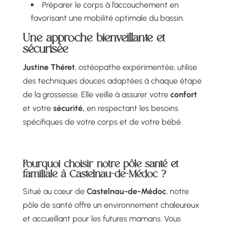
Préparer le corps à l’accouchement en
favorisant une mobilité optimale du bassin.
Une approche bienveillante et
sécurisée
Justine Théret
, ostéopathe expérimentée, utilise
des techniques douces adaptées à chaque étape
de la grossesse. Elle veille à assurer votre
confort
et votre
sécurité,
en respectant les besoins
spécifiques de votre corps et de votre bébé.
Pourquoi choisir notre pôle santé et
familiale à Castelnau-de-Médoc ?
Situé au cœur de
Castelnau-de-Médoc
, notre
pôle de santé offre un environnement chaleureux
et accueillant pour les futures mamans. Vous