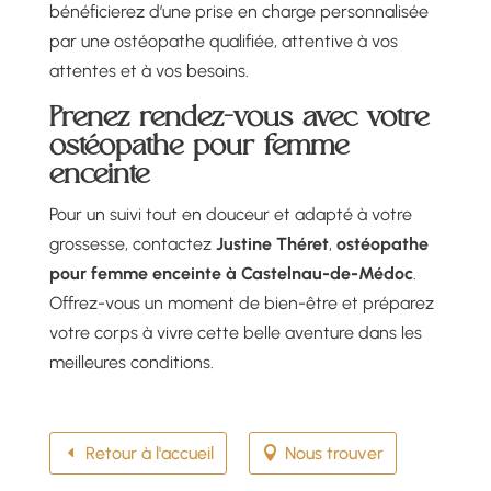
bénéficierez d’une prise en charge personnalisée
par une ostéopathe qualifiée, attentive à vos
attentes et à vos besoins.
Prenez rendez-vous avec votre
ostéopathe pour femme
enceinte
Pour un suivi tout en douceur et adapté à votre
grossesse, contactez
Justine Théret
,
ostéopathe
pour femme enceinte à Castelnau-de-Médoc
.
Offrez-vous un moment de bien-être et préparez
votre corps à vivre cette belle aventure dans les
meilleures conditions.
Retour à l'accueil
Nous trouver