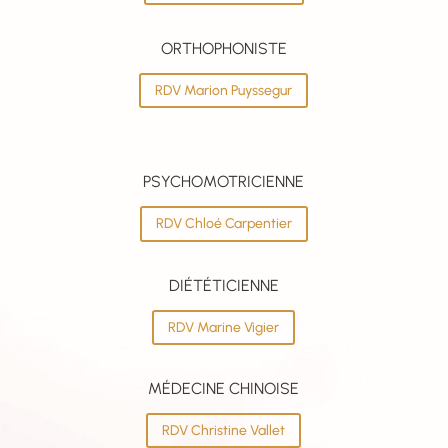
ORTHOPHONISTE
RDV Marion Puyssegur
PSYCHOMOTRICIENNE
RDV Chloé Carpentier
DIÉTÉTICIENNE
RDV Marine Vigier
MÉDECINE CHINOISE
RDV Christine Vallet