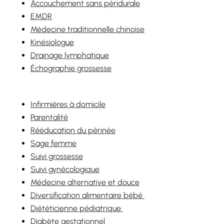
Accouchement sans péridurale
EMDR
Médecine traditionnelle chinoise
Kinésiologue
Drainage lymphatique
Échographie grossesse
Infirmières à domicile
Parentalité
Rééducation du périnée
Sage femme
Suivi grossesse
Suivi gynécologique
Médecine alternative et douce
Diversification alimentaire bébé
Diététicienne pédiatrique
Diabète gestationnel