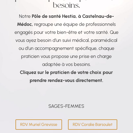
besoins.
Notre
Pôle de santé Hestia, à Castelnau-de-
Médoc,
regroupe une équipe de professionnels
engagés pour votre bien-être et votre santé. Que
vous ayez besoin d’un suivi médical, paramédical
ou d’un accompagnement spécifique, chaque
praticien vous propose une prise en charge
adaptée à vos besoins.
Cliquez sur le praticien de votre choix pour
prendre rendez-vous directement.
SAGES-FEMMES
RDV Muriel Grevisse
RDV Coralie Barsoulet